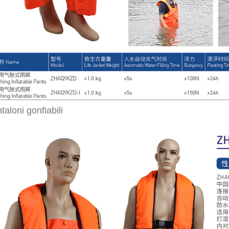
taloni gonfiabili