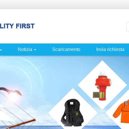
Notizia
Scaricamento
Invia richiesta