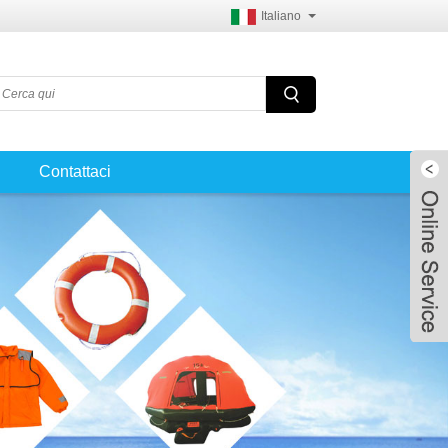
Italiano
Contattaci