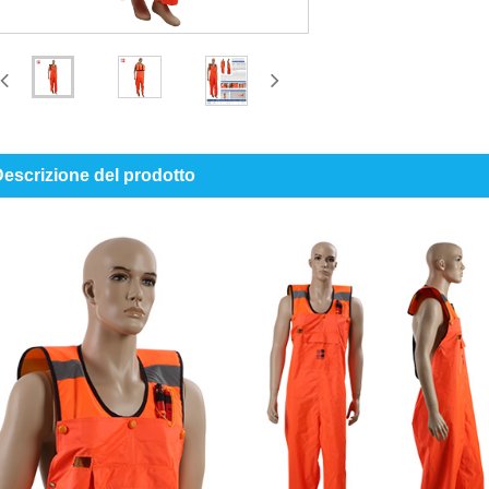
escrizione del prodotto