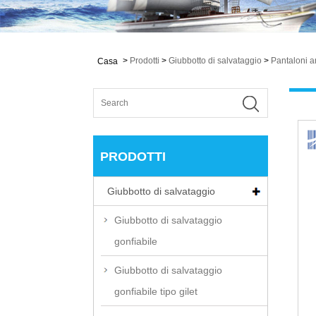
>
Prodotti
>
Giubbotto di salvataggio
>
Pantaloni a
Casa
PRODOTTI
Giubbotto di salvataggio
Giubbotto di salvataggio
gonfiabile
Giubbotto di salvataggio
gonfiabile tipo gilet